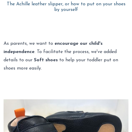
by yourself
As parents, we want to
encourage our child's
independence
. To facilitate the process, we've added
details to our
Soft shoes
to help your toddler put on
shoes more easily.