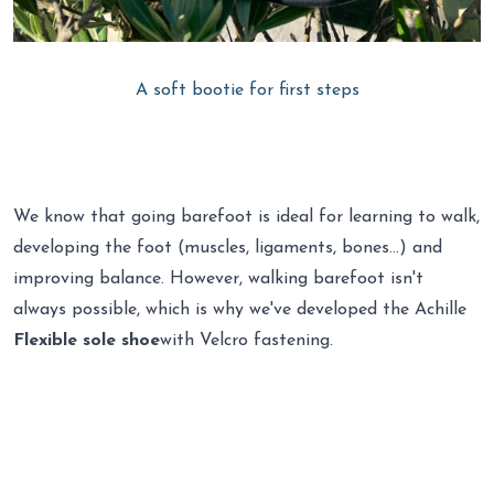
A soft bootie for first steps
We know that going barefoot is ideal for learning to walk,
developing the foot (muscles, ligaments, bones...) and
improving balance. However, walking barefoot isn't
always possible, which is why we've developed the Achille
Flexible sole shoe
with Velcro fastening.