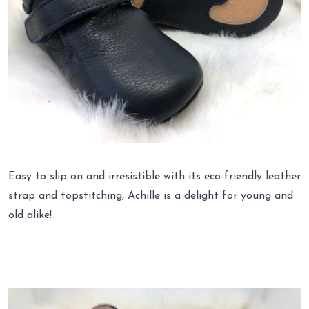
Easy to slip on and irresistible with its eco-friendly leather
strap and topstitching, Achille is a delight for young and
old alike!