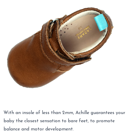
With an insole of less than 2mm, Achille guarantees your
baby the closest sensation to bare feet, to promote
balance and motor development.
Navy blue
Size: 16