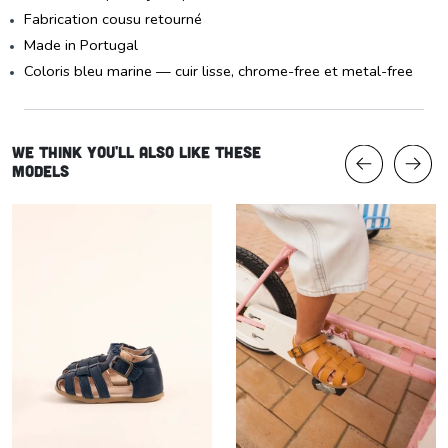
Made in Portugal
Coloris bleu marine — cuir lisse, chrome-free et metal-free
We think you'll also like these
models