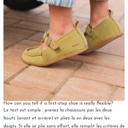
How can you tell if a first-step shoe is really flexible?
Le test est simple : prenez la chaussure par les deux
bouts (avant et arrière) et pliez-la en deux avec les
doigts. Si elle se plie sans effort, elle remplit les critères de