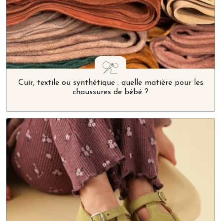
Cuir, textile ou synthétique : quelle matière pour les
chaussures de bébé ?