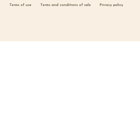
Terms of use
Terms and conditions of sale
Privacy policy