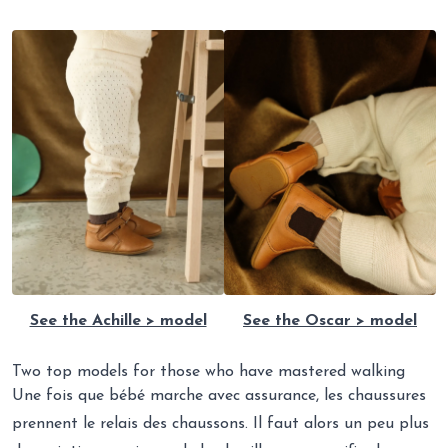
See the Achille > model
See the Oscar > model
Two top models for those who have mastered walking
Une fois que bébé marche avec assurance, les chaussures
prennent le relais des chaussons. Il faut alors un peu plus