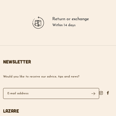
Return or exchange
Within 14 days
Newsletter
Would you like to receive our advice, tips and news?
Lazare