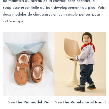
de maintien au niveau de la cheville, sans sacrifier la
souplesse essentielle au bon développement du pied. Voici
deux modèles de chaussures en cuir souple pensés pour
cette étape :
See the Pia model Pia
See the Raoul model Raoul