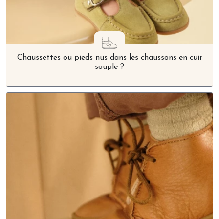
Chaussettes ou pieds nus dans les chaussons en cuir
souple ?