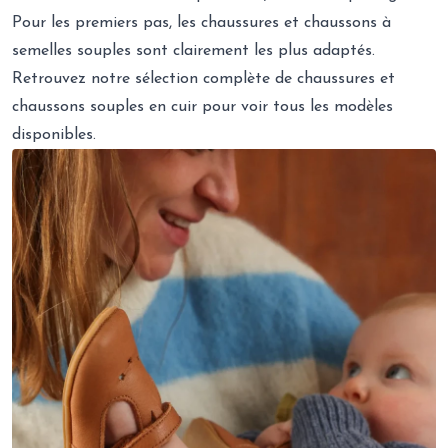
Pour les premiers pas, les chaussures et chaussons à
semelles souples sont clairement les plus adaptés.
Retrouvez notre sélection complète de
chaussures
et
chaussons souples en cuir
pour voir tous les modèles
disponibles.