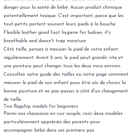
danger pour la santé de bébé. Aucun produit chimique
potentiellement toxique. C'est important, parce que les
tout-petits portent souvent leurs pieds à la bouche.
Flexible leather good foot hygiene for babies: it's
breathable and doesn't trap moisture.
Côté taille, pensez à mesurer le pied de votre enfant
régulièrement. Avant 2 ans, le pied peut grandir vite et
une pointure peut changer tous les deux mois environ.
Consultez notre
guide des tailles
ou notre page
comment
mesurer le pied de son enfant
pour être sûr de choisir la
bonne pointure et ne pas passer à côté d'un changement
de taille.
Two flagship models for beginners
Parmi nos chaussons en cuir souple, voici deux modèles
particulièrement appréciés des parents pour
accompagner bébé dans ses premiers pas :